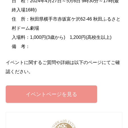
日 程：2024年4月27日～5月6日 9時30分～17時(最
終入場16時)
住 所：秋田県横手市赤坂富ケ沢62-46 秋田ふるさと
村ドーム劇場
入場料：1,000円(3歳から) 1,200円(高校生以上)
備 考：
イベントに関するご質問や詳細は以下のページにてご確
認ください。
イベントページを見る