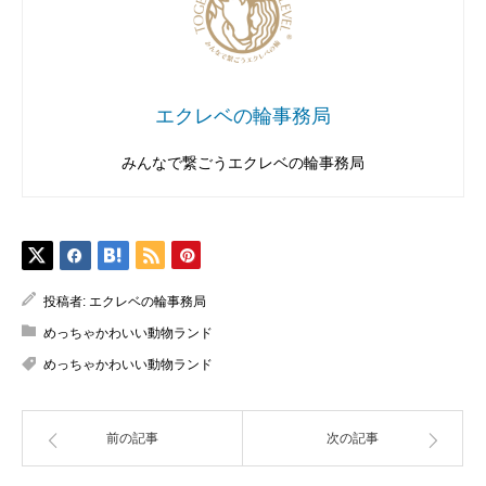
エクレベの輪事務局
みんなで繋ごうエクレベの輪事務局
投稿者:
エクレベの輪事務局
めっちゃかわいい動物ランド
めっちゃかわいい動物ランド
前の記事
次の記事