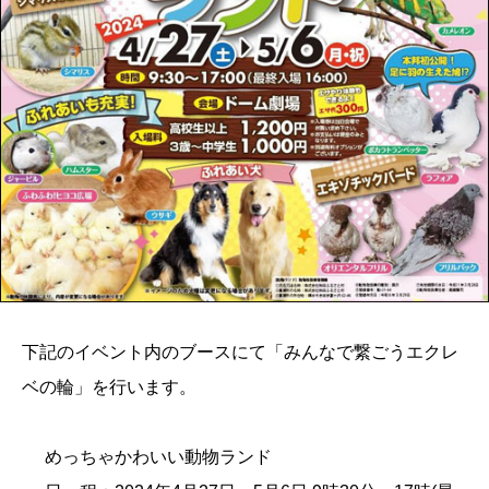
下記のイベント内のブースにて「みんなで繋ごうエクレ
ベの輪」を行います。
めっちゃかわいい動物ランド