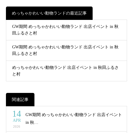
めっちゃかわいい動物ランドの最近記事
GW期間 めっちゃかわいい動物ランド 出店イベント in 秋
田ふるさと村
GW期間 めっちゃかわいい動物ランド 出店イベント in 秋
田ふるさと村
めっちゃかわいい動物ランド 出店イベント in 秋田ふるさ
と村
関連記事
14
GW期間 めっちゃかわいい動物ランド 出店イベント
APR
in 秋…
2026