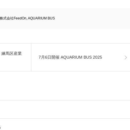
株式会社FeedOn
,
AQUARIUM BUS
in 練馬区産業
7月6日開催 AQUARIUM BUS 2025
5