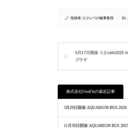
投稿者:
エクレベの輪事務局
5月17日開催 うさcafe2025 
プラザ
株式会社FeedOnの最近記事
3月29日開催 AQUARIUM BUS 2026
11月30日開催 AQUARIUM BUS 202