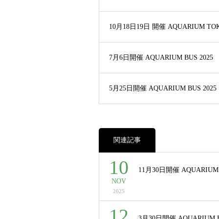
10月18日19日 開催 AQUARIUM TOK
7月6日開催 AQUARIUM BUS 2025
5月25日開催 AQUARIUM BUS 2025
関連記事
10
11月30日開催 AQUARIUM 
NOV
2025
12
3月30日開催 AQUARIUM B