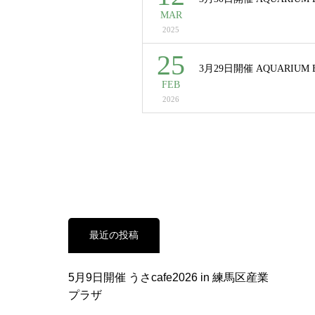
MAR
2025
25
3月29日開催 AQUARIUM B
FEB
2026
最近の投稿
5月9日開催 うさcafe2026 in 練馬区産業
プラザ